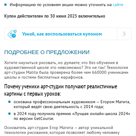
Информацию по условиям акции можно уточнить на
сайте
Купон действителен по 30 июня 2025 включительно
Узнай, как воспользоваться купоном
ПОДРОБНЕЕ О ПРЕДЛОЖЕНИИ
Хотите научиться рисовать, но думаете, что без обучения в
художественной школе это невозможно? Это не так! Технология
арт-студии Matita была проверена более чем 660000 учениками
школы и гостями бесплатных марафонов.
Почему ученики арт-студии получают реалистичные
картины с первых уроков:
основана профессиональным художником — Егором Матита,
который ведёт свою деятельность с 2014 года;
в 2024 году получила премию «Лучшая онлайн-школа 2024»
по версии GetCourse.
Основатель арт-студии Егор Матита — автор уникальной
технологии рисования, которая позволяет любому человеку