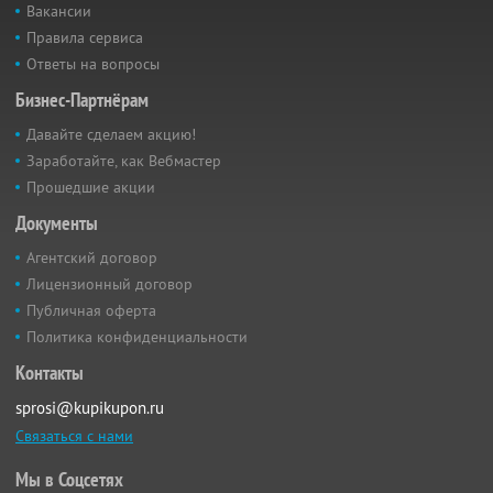
Вакансии
Правила сервиса
Ответы на вопросы
Бизнес-Партнёрам
Давайте сделаем акцию!
Заработайте, как Вебмастер
Прошедшие акции
Документы
Агентский договор
Лицензионный договор
Публичная оферта
Политика конфиденциальности
Контакты
sprosi@kupikupon.ru
Связаться с нами
Мы в Соцсетях