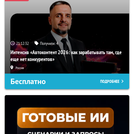
21:12:31
Получили:
4
Интенсив «Автоконтент 2026: как зарабатывать там, где
еще нет конкурентов»
Россия
Бесплатно
ПОДРОБНЕЕ