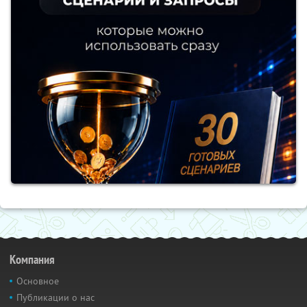
Компания
Основное
Публикации о нас