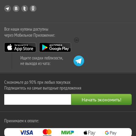
Все наши купоны доступны
через Мобильное Приложение:
Ищите скидки поблизости,
не выходя из чата:
Сэкономьте до 90% при любых покупках
Подпишитесь на самые выгодные предложения
Принимаем к оплате: