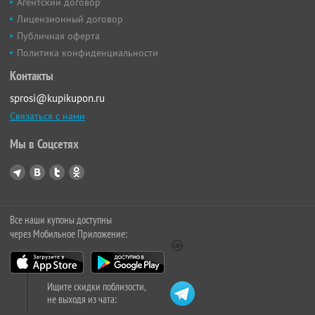
Агентский договор
Лицензионный договор
Публичная оферта
Политика конфиденциальности
Контакты
sprosi@kupikupon.ru
Связаться с нами
Мы в Соцсетях
Все наши купоны доступны
через Мобильное Приложение:
Ищите скидки поблизости,
не выходя из чата: