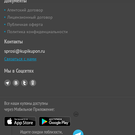
Документы
Агентский договор
Лицензионный договор
Публичная оферта
Политика конфиденциальности
Контакты
sprosi@kupikupon.ru
Связаться с нами
Мы в Соцсетях
Все наши купоны доступны
через Мобильное Приложение:
Ищите скидки поблизости,