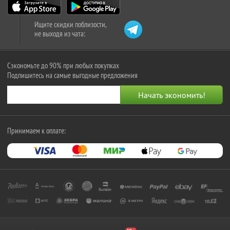
Ищите скидки поблизости,
не выходя из чата:
Сэкономьте до 90% при любых покупках
Подпишитесь на самые выгодные предложения
Принимаем к оплате: