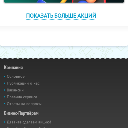
ПОКАЗАТЬ БОЛЬШЕ АКЦИЙ
Компания
Основное
Публикации о нас
Вакансии
Правила сервиса
Ответы на вопросы
Бизнес-Партнёрам
Давайте сделаем акцию!