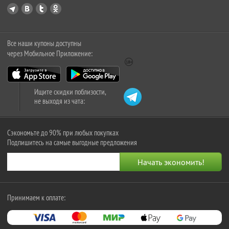
Все наши купоны доступны
через Мобильное Приложение:
Ищите скидки поблизости,
не выходя из чата:
Сэкономьте до 90% при любых покупках
Подпишитесь на самые выгодные предложения
Принимаем к оплате: