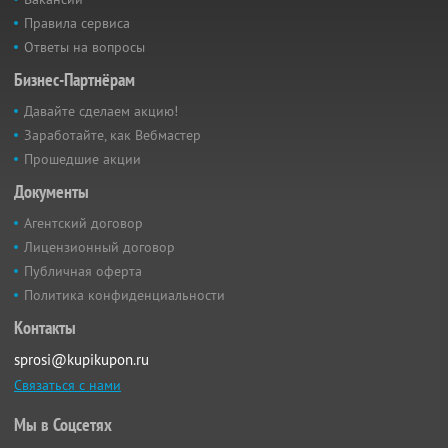
Правила сервиса
Ответы на вопросы
Бизнес-Партнёрам
Давайте сделаем акцию!
Заработайте, как Вебмастер
Прошедшие акции
Документы
Агентский договор
Лицензионный договор
Публичная оферта
Политика конфиденциальности
Контакты
sprosi@kupikupon.ru
Связаться с нами
Мы в Соцсетях