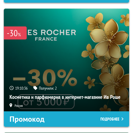
-30
%
19:10:34
Получили:
2
Косметика и парфюмерия в интернет-магазине Ив Роше
Россия
Промокод
ПОДРОБНЕЕ