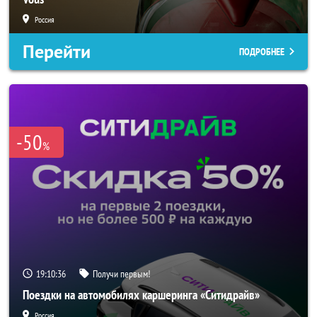
Россия
Перейти
ПОДРОБНЕЕ
-50
%
19:10:34
Получи первым!
Поездки на автомобилях каршеринга «Ситидрайв»
Россия