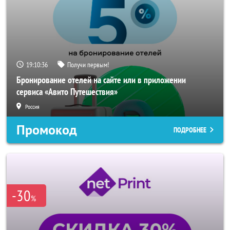
19:10:34
Получи первым!
Бронирование отелей на сайте или в приложении
сервиса «Авито Путешествия»
Россия
Промокод
ПОДРОБНЕЕ
-30
%