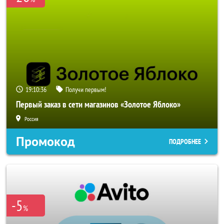
19:10:34
Получи первым!
Первый заказ в сети магазинов «Золотое Яблоко»
Россия
Промокод
ПОДРОБНЕЕ
-5
%