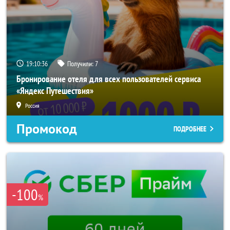
19:10:34
Получили:
7
Бронирование отеля для всех пользователей сервиса
«Яндекс Путешествия»
Россия
Промокод
ПОДРОБНЕЕ
-100
%