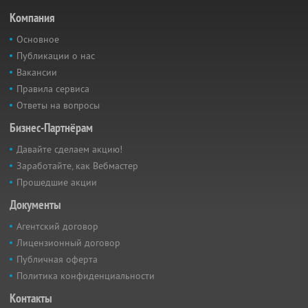
Компания
Основное
Публикации о нас
Вакансии
Правила сервиса
Ответы на вопросы
Бизнес-Партнёрам
Давайте сделаем акцию!
Заработайте, как Вебмастер
Прошедшие акции
Документы
Агентский договор
Лицензионный договор
Публичная оферта
Политика конфиденциальности
Контакты