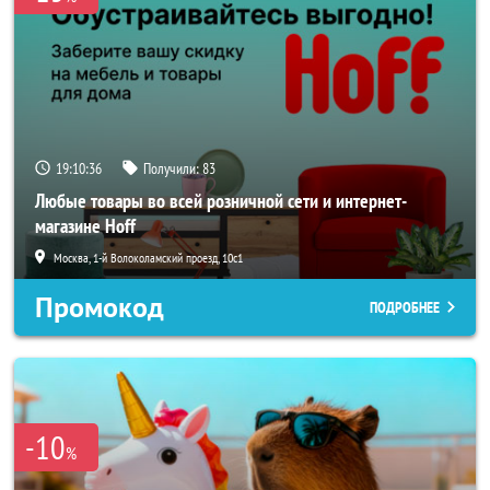
19:10:34
Получили:
83
Любые товары во всей розничной сети и интернет-
магазине Hoff
Москва, 1-й Волоколамский проезд, 10с1
Промокод
ПОДРОБНЕЕ
-10
%