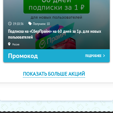
19:10:34
Получили:
10
Подписка на «СберПрайм» на 60 дней за 1р. для новых
пользователей
Россия
Промокод
ПОДРОБНЕЕ
ПОКАЗАТЬ БОЛЬШЕ АКЦИЙ