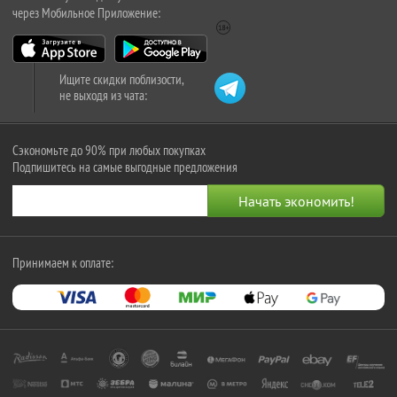
через Мобильное Приложение:
Ищите скидки поблизости,
не выходя из чата:
Сэкономьте до 90% при любых покупках
Подпишитесь на самые выгодные предложения
Принимаем к оплате: