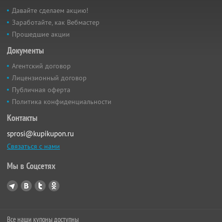
Давайте сделаем акцию!
Заработайте, как Вебмастер
Прошедшие акции
Документы
Агентский договор
Лицензионный договор
Публичная оферта
Политика конфиденциальности
Контакты
sprosi@kupikupon.ru
Связаться с нами
Мы в Соцсетях
Все наши купоны доступны