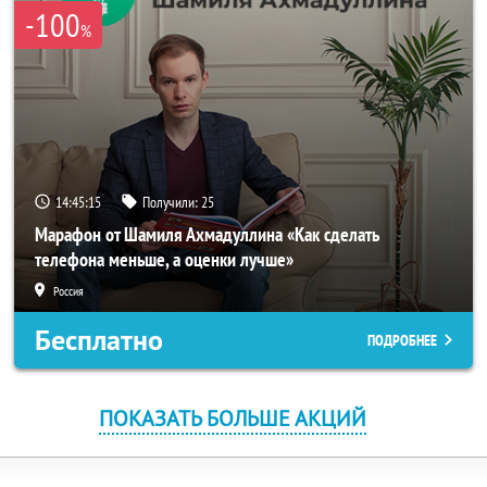
-100
%
14:45:15
Получили:
25
Марафон от Шамиля Ахмадуллина «Как сделать
телефона меньше, а оценки лучше»
Россия
Бесплатно
ПОДРОБНЕЕ
ПОКАЗАТЬ БОЛЬШЕ АКЦИЙ