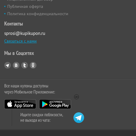
Публичная оферта
Политика конфиденциальности
Контакты
sprosi@kupikupon.ru
Связаться с нами
Мы в Соцсетях
Все наши купоны доступны
через Мобильное Приложение:
Ищите скидки поблизости,
не выходя из чата: