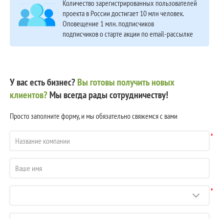
Количество зарегистрированных пользователей
проекта в России достигает 10 млн человек.
Оповещение 1 млн. подписчиков
подписчиков о старте акции по email-рассылке
У вас есть бизнес?
Вы готовы получить новых
клиентов?
Мы всегда рады сотрудничеству!
Просто заполните форму, и мы обязательно свяжемся с вами
*
*