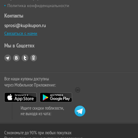
Политика конфиденциальности
Контакты
sprosi@kupikupon.ru
Связаться с нами
Мы в Соцсетях
Все наши купоны доступны
через Мобильное Приложение:
Ищите скидки поблизости,
не выходя из чата:
Сэкономьте до 90% при любых покупках