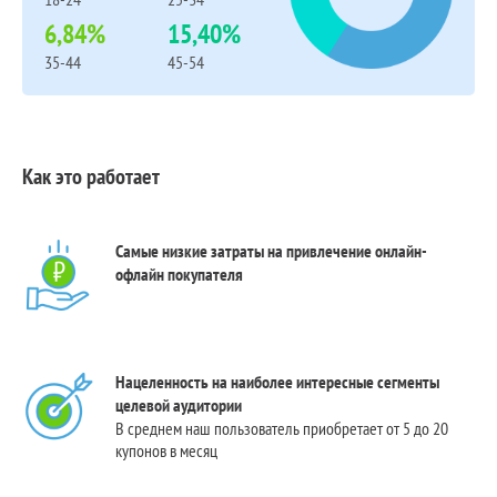
6,84%
15,40%
35-44
45-54
Как это работает
Самые низкие затраты на привлечение онлайн-
офлайн покупателя
Нацеленность на наиболее интересные сегменты
целевой аудитории
В среднем наш пользователь приобретает от 5 до 20
купонов в месяц