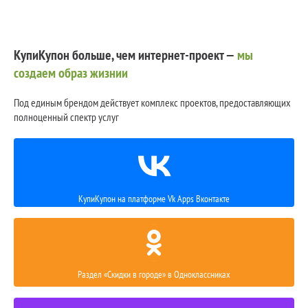
КупиКупон больше, чем интернет-проект —
мы
создаем образ жизнии
Под единым брендом действует комплекс проектов, предоставляющих
полноценный спектр услуг
КупиКупон на платформе Vk Apps Вконтакте
Раздел «Скидки в городе» в Одноклассниках