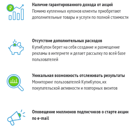
Наличие гарантированного дохода от акций
Помимо купленных купонов клиенты приобретают
дополнительные товары и услуги по полной стоимости
Отсутствие дополнительных расходов
КупиКупон берет на себя создание и размещение
рекламы в интернете и делает рассылку по всей базе
пользователей
Уникальная возможность отслеживать результаты
Мониторинг пользователей КупиКупон, их
покупательской активности и повторных визитов
Оповещение миллионов подписчиков о старте акции
по e-mail