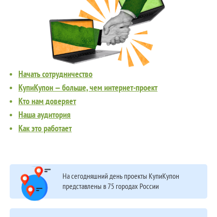
Начать сотрудничество
КупиКупон — больше, чем интернет-проект
Кто нам доверяет
Наша аудитория
Как это работает
На сегодняшний день проекты КупиКупон
представлены в 75 городах России