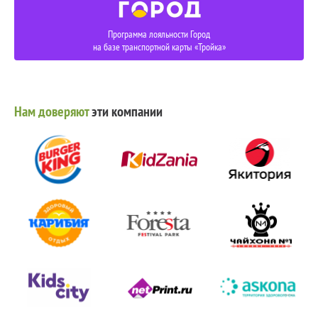
Программа лояльности Город
на базе транспортной карты «Тройка»
Нам доверяют
эти компании