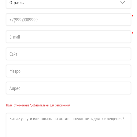
*
*
Поля, отмеченные *, обязательны для заполнения