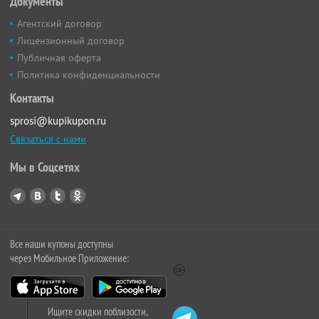
Документы
Агентский договор
Лицензионный договор
Публичная оферта
Политика конфиденциальности
Контакты
sprosi@kupikupon.ru
Связаться с нами
Мы в Соцсетях
Все наши купоны доступны
через Мобильное Приложение:
Ищите скидки поблизости,