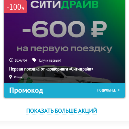
-100
%
10:49:04
Получи первым!
Первая поездка от каршеринга «Ситидрайв»
Россия
Промокод
ПОДРОБНЕЕ
ПОКАЗАТЬ БОЛЬШЕ АКЦИЙ