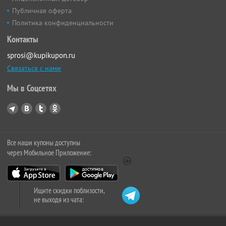
Публичная оферта
Политика конфиденциальности
Контакты
sprosi@kupikupon.ru
Связаться с нами
Мы в Соцсетях
Все наши купоны доступны
через Мобильное Приложение:
Ищите скидки поблизости,
не выходя из чата: