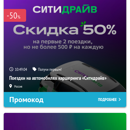
-50
%
10:49:04
Получи первым!
Поездки на автомобилях каршеринга «Ситидрайв»
Россия
Промокод
ПОДРОБНЕЕ