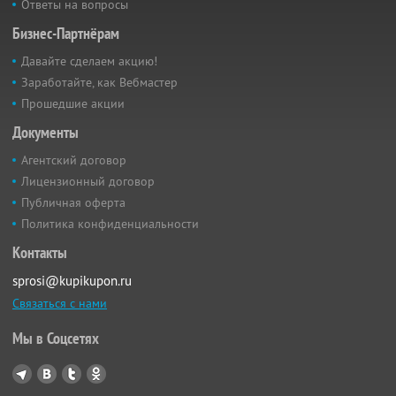
Ответы на вопросы
Бизнес-Партнёрам
Давайте сделаем акцию!
Заработайте, как Вебмастер
Прошедшие акции
Документы
Агентский договор
Лицензионный договор
Публичная оферта
Политика конфиденциальности
Контакты
sprosi@kupikupon.ru
Связаться с нами
Мы в Соцсетях