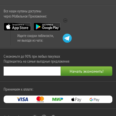
Все наши купоны доступны
через Мобильное Приложение:
Ищите скидки поблизости,
не выходя из чата:
Сэкономьте до 90% при любых покупках
Подпишитесь на самые выгодные предложения
Принимаем к оплате: