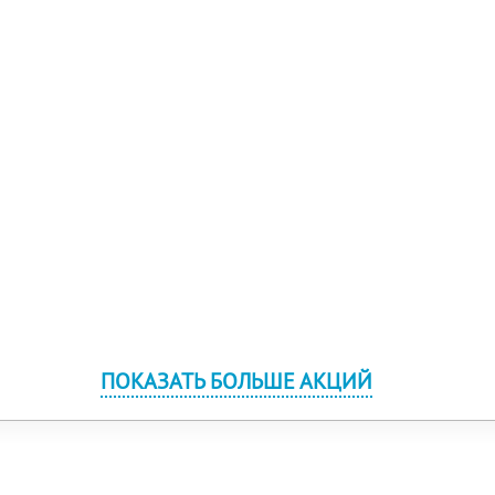
ПОКАЗАТЬ БОЛЬШЕ АКЦИЙ