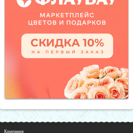
Компания