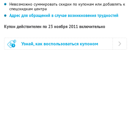
Невозможно суммировать скидки по купонам или добавлять к
спецскидкам центра
Адрес для обращений в случае возникновения трудностей
Купон действителен по 23 ноября 2011 включительно
Узнай, как воспользоваться купоном