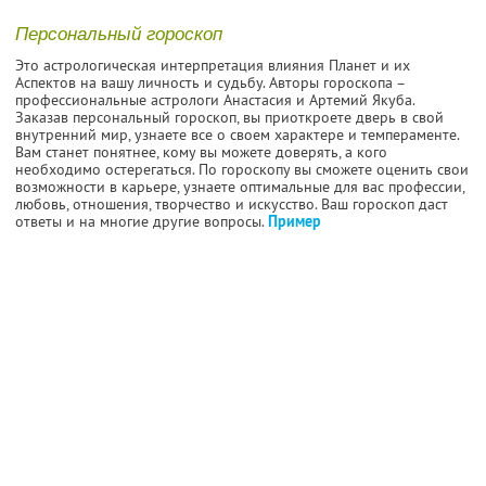
Персональный гороскоп
Это астрологическая интерпретация влияния Планет и их
Аспектов на вашу личность и судьбу. Авторы гороскопа –
профессиональные астрологи Анастасия и Артемий Якуба.
Заказав персональный гороскоп, вы приоткроете дверь в свой
внутренний мир, узнаете все о своем характере и темпераменте.
Вам станет понятнее, кому вы можете доверять, а кого
необходимо остерегаться. По гороскопу вы сможете оценить свои
возможности в карьере, узнаете оптимальные для вас профессии,
любовь, отношения, творчество и искусство. Ваш гороскоп даст
ответы и на многие другие вопросы.
Пример