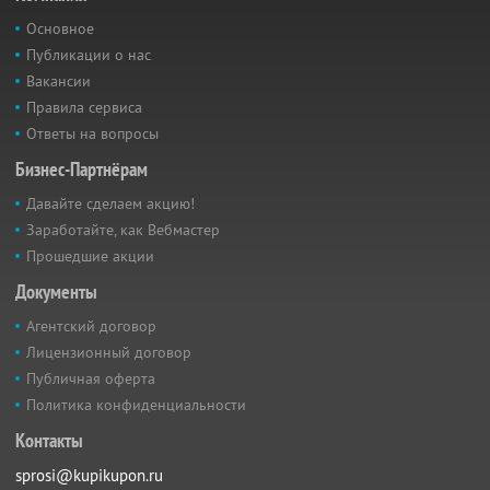
Основное
Публикации о нас
Вакансии
Правила сервиса
Ответы на вопросы
Бизнес-Партнёрам
Давайте сделаем акцию!
Заработайте, как Вебмастер
Прошедшие акции
Документы
Агентский договор
Лицензионный договор
Публичная оферта
Политика конфиденциальности
Контакты
sprosi@kupikupon.ru