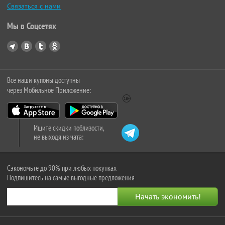
Связаться с нами
Мы в Соцсетях
Все наши купоны доступны
через Мобильное Приложение:
Ищите скидки поблизости,
не выходя из чата:
Сэкономьте до 90% при любых покупках
Подпишитесь на самые выгодные предложения