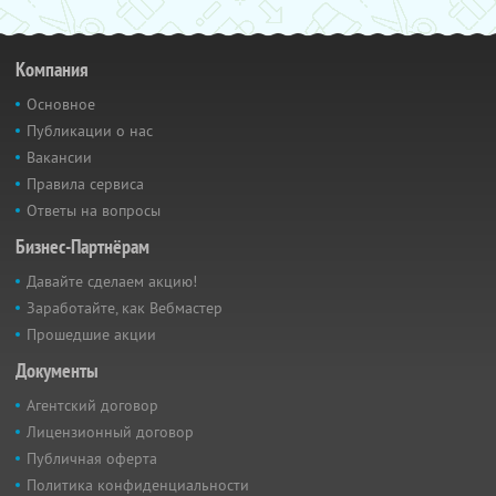
Компания
Основное
Публикации о нас
Вакансии
Правила сервиса
Ответы на вопросы
Бизнес-Партнёрам
Давайте сделаем акцию!
Заработайте, как Вебмастер
Прошедшие акции
Документы
Агентский договор
Лицензионный договор
Публичная оферта
Политика конфиденциальности