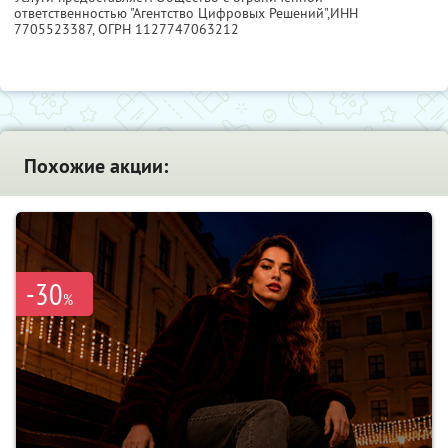
ответственностью "Агентство Цифровых Решений",
ИНН
7705523387
, ОГРН 1127747063212
Похожие акции:
-30
%