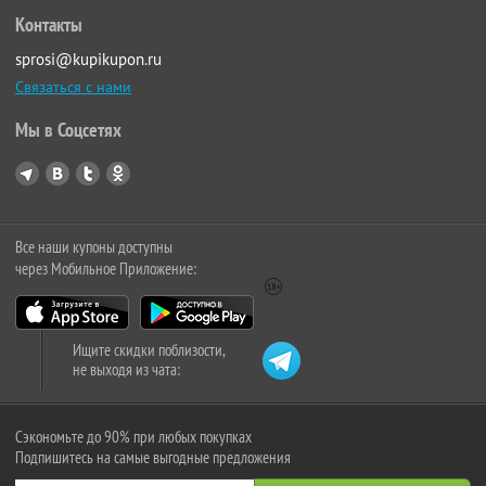
Контакты
sprosi@kupikupon.ru
Связаться с нами
Мы в Соцсетях
Все наши купоны доступны
через Мобильное Приложение:
Ищите скидки поблизости,
не выходя из чата:
Сэкономьте до 90% при любых покупках
Подпишитесь на самые выгодные предложения