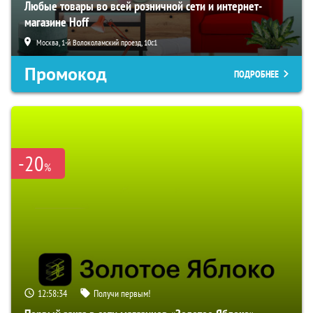
Любые товары во всей розничной сети и интернет-
магазине Hoff
Москва, 1-й Волоколамский проезд, 10с1
Промокод
ПОДРОБНЕЕ
-20
%
12:58:33
Получи первым!