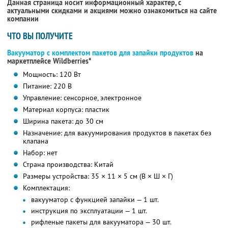
Данная страница носит информационный характер, с
актуальными скидками и акциями можно ознакомиться на сайте
компании
ЧТО ВЫ ПОЛУЧИТЕ
Вакууматор с комплектом пакетов для запайки продуктов
на
маркетплейсе Wildberries*
Мощность: 120 Вт
Питание: 220 В
Управление: сенсорное, электронное
Материал корпуса: пластик
Ширина пакета: до 30 см
Назначение: для вакуумирования продуктов в пакетах без
клапана
Набор: нет
Страна производства: Китай
Размеры устройства: 35 × 11 × 5 см (В × Ш × Г)
Комплектация:
вакууматор с функцией запайки — 1 шт.
инструкция по эксплуатации — 1 шт.
рифленые пакеты для вакууматора — 30 шт.