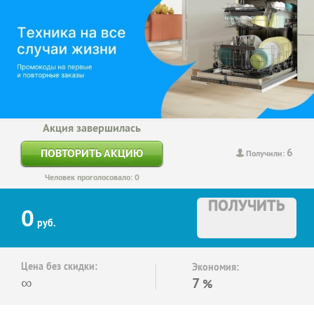
Акция завершилась
6
ПОВТОРИТЬ АКЦИЮ
Получили:
Человек проголосовало: 0
ПОЛУЧИТЬ
0
руб.
Цена без скидки:
Экономия:
∞
7
%