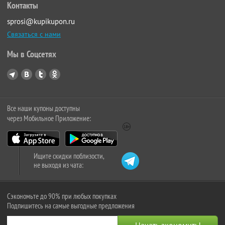
Контакты
sprosi@kupikupon.ru
Связаться с нами
Мы в Соцсетях
Все наши купоны доступны
через Мобильное Приложение:
Ищите скидки поблизости,
не выходя из чата:
Сэкономьте до 90% при любых покупках
Подпишитесь на самые выгодные предложения