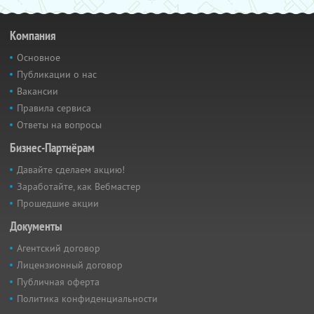
Компания
Основное
Публикации о нас
Вакансии
Правила сервиса
Ответы на вопросы
Бизнес-Партнёрам
Давайте сделаем акцию!
Заработайте, как Вебмастер
Прошедшие акции
Документы
Агентский договор
Лицензионный договор
Публичная оферта
Политика конфиденциальности