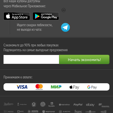
Все наши купоны доступны
через Мобильное Приложение:
Ищите скидки поблизости,
не выходя из чата:
Сэкономьте до 90% при любых покупках
Подпишитесь на самые выгодные предложения
Принимаем к оплате: