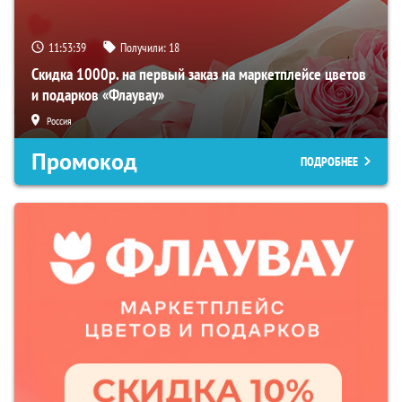
11:53:38
Получили:
18
Скидка 1000р. на первый заказ на маркетплейсе цветов
и подарков «Флаувау»
Россия
Промокод
ПОДРОБНЕЕ