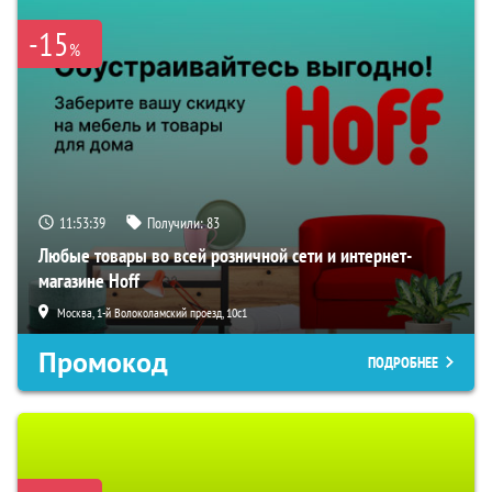
-15
%
11:53:38
Получили:
83
Любые товары во всей розничной сети и интернет-
магазине Hoff
Москва, 1-й Волоколамский проезд, 10с1
Промокод
ПОДРОБНЕЕ