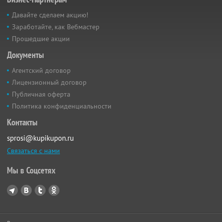
Давайте сделаем акцию!
Заработайте, как Вебмастер
Прошедшие акции
Документы
Агентский договор
Лицензионный договор
Публичная оферта
Политика конфиденциальности
Контакты
sprosi@kupikupon.ru
Связаться с нами
Мы в Соцсетях