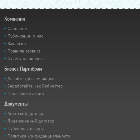
Компания
Основное
Публикации о нас
Вакансии
Правила сервиса
Ответы на вопросы
Бизнес-Партнёрам
Давайте сделаем акцию!
Заработайте, как Вебмастер
Прошедшие акции
Документы
Агентский договор
Лицензионный договор
Публичная оферта
Политика конфиденциальности