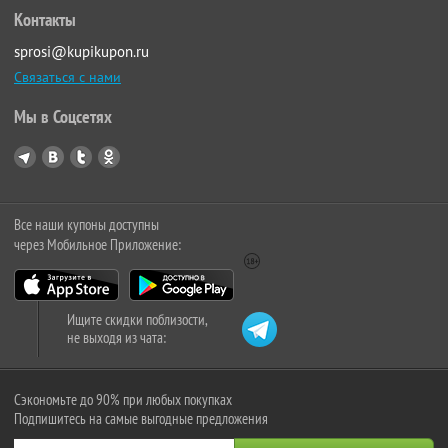
Контакты
sprosi@kupikupon.ru
Связаться с нами
Мы в Соцсетях
Все наши купоны доступны
через Мобильное Приложение:
Ищите скидки поблизости,
не выходя из чата:
Сэкономьте до 90% при любых покупках
Подпишитесь на самые выгодные предложения