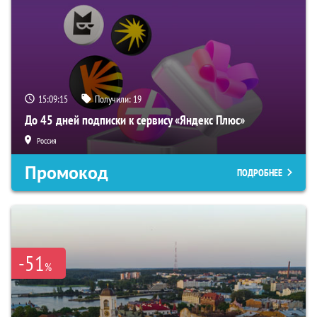
15:09:14
Получили:
19
До 45 дней подписки к сервису «Яндекс Плюс»
Россия
Промокод
ПОДРОБНЕЕ
-51
%