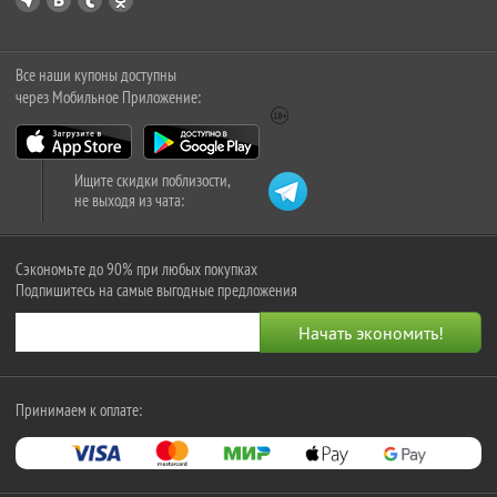
Все наши купоны доступны
через Мобильное Приложение:
Ищите скидки поблизости,
не выходя из чата:
Сэкономьте до 90% при любых покупках
Подпишитесь на самые выгодные предложения
Принимаем к оплате: