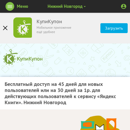
Меню
Нижний Новгород
КупиКупон
Мобильное приложение
Загрузить
ещё удобнее
Бесплатный доступ на 45 дней для новых
пользователей или на 30 дней за 1р. для
действующих пользователей к сервису «Яндекс
Книги». Нижний Новгород