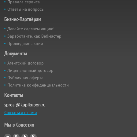
Правила сервиса
Ответы на вопросы
Бизнес-Партнёрам
Давайте сделаем акцию!
Заработайте, как Вебмастер
Прошедшие акции
Документы
Агентский договор
Лицензионный договор
Публичная оферта
Политика конфиденциальности
Контакты
sprosi@kupikupon.ru
Связаться с нами
Мы в Соцсетях