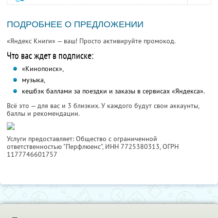
ПОДРОБНЕЕ О ПРЕДЛОЖЕНИИ
«Яндекс Книги» — ваш! Просто активируйте промокод.
Что вас ждет в подписке:
«Кинопоиск»,
музыка,
кешбэк баллами за поездки и заказы в сервисах «Яндекса».
Всё это — для вас и 3 близких. У каждого будут свои аккаунты,
баллы и рекомендации.
Услуги предоставляет: Общество с ограниченной
ответственностью "Перфлюенс",
ИНН 7725380313
, ОГРН
1177746601757