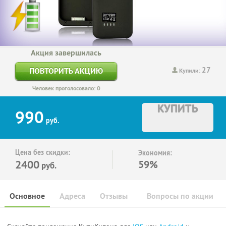
Акция завершилась
27
ПОВТОРИТЬ АКЦИЮ
Купили:
Человек проголосовало: 0
КУПИТЬ
990
руб.
Цена без скидки:
Экономия:
2400
59%
руб.
Основное
Адреса
Отзывы
Вопросы по акции