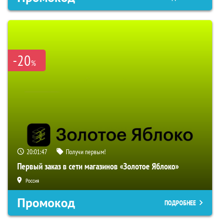
-20
%
20:01:47
Получи первым!
Первый заказ в сети магазинов «Золотое Яблоко»
Россия
Промокод
ПОДРОБНЕЕ