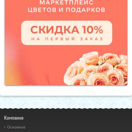
Компания
Основное