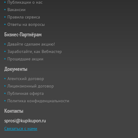
Публикации о нас
Вакансии
Правила сервиса
Ответы на вопросы
Бизнес-Партнёрам
Давайте сделаем акцию!
Заработайте, как Вебмастер
Прошедшие акции
Документы
Агентский договор
Лицензионный договор
Публичная оферта
Политика конфиденциальности
Контакты
sprosi@kupikupon.ru
Связаться с нами