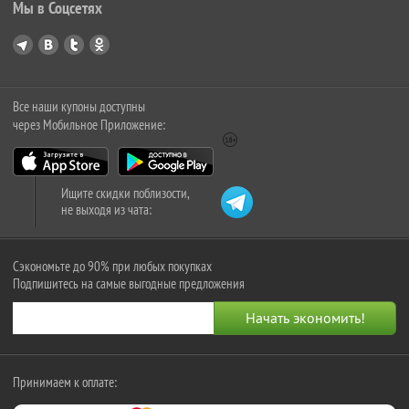
Мы в Соцсетях
Все наши купоны доступны
через Мобильное Приложение:
Ищите скидки поблизости,
не выходя из чата:
Сэкономьте до 90% при любых покупках
Подпишитесь на самые выгодные предложения
Принимаем к оплате: