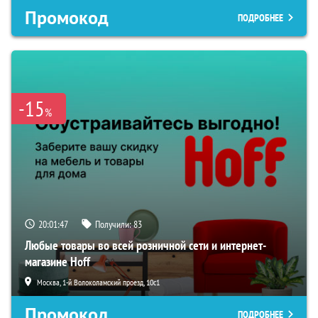
Промокод
ПОДРОБНЕЕ
-15
%
20:01:47
Получили:
83
Любые товары во всей розничной сети и интернет-
магазине Hoff
Москва, 1-й Волоколамский проезд, 10с1
Промокод
ПОДРОБНЕЕ