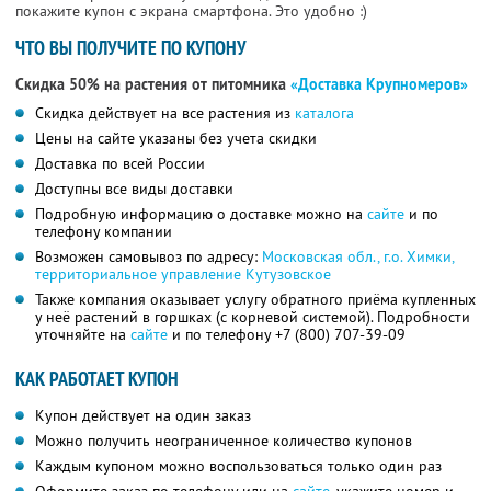
покажите купон с экрана смартфона. Это удобно :)
ЧТО ВЫ ПОЛУЧИТЕ ПО КУПОНУ
Скидка 50% на растения от питомника
«Доставка Крупномеров»
Скидка действует на все растения из
каталога
Цены на сайте указаны без учета скидки
Доставка по всей России
Доступны все виды доставки
Подробную информацию о доставке можно на
сайте
и по
телефону компании
Возможен самовывоз по адресу:
Московская обл., г.о. Химки,
территориальное управление Кутузовское
Также компания оказывает услугу обратного приёма купленных
у неё растений в горшках (с корневой системой). Подробности
уточняйте на
сайте
и по телефону
+7 (800) 707-39-09
КАК РАБОТАЕТ КУПОН
Купон действует на один заказ
Можно получить неограниченное количество купонов
Каждым купоном можно воспользоваться только один раз