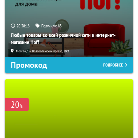
20:38:18
Получили:
83
Любые товары во всей розничной сети и интернет-
магазине Hoff
Москва, 1-й Волоколамский проезд, 10с1
Промокод
ПОДРОБНЕЕ
-20
%