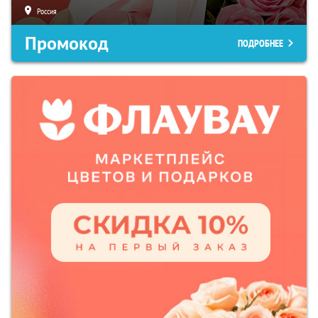
Россия
Промокод
ПОДРОБНЕЕ