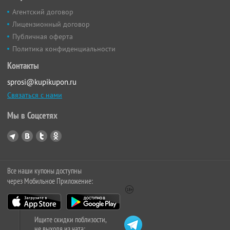
Агентский договор
Лицензионный договор
Публичная оферта
Политика конфиденциальности
Контакты
sprosi@kupikupon.ru
Связаться с нами
Мы в Соцсетях
Все наши купоны доступны
через Мобильное Приложение:
Ищите скидки поблизости,
не выходя из чата: