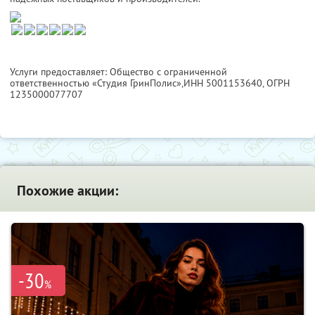
Услуги предоставляет: Общество с ограниченной
ответственностью «Студия ГринПолис»,
ИНН 5001153640
, ОГРН
1235000077707
Похожие акции:
-30
%