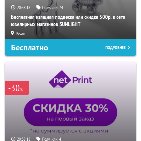
20:38:18
Получили:
74
Бесплатная изящная подвеска или скидка 500р. в сети
ювелирных магазинов SUNLIGHT
Россия
Бесплатно
ПОДРОБНЕЕ
-30
%
20:38:18
Получили:
4