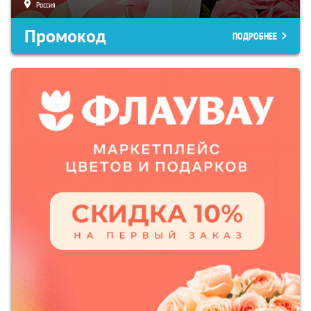
Россия
Промокод
ПОДРОБНЕЕ