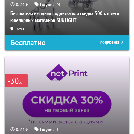
02:14:33
Получили:
74
Бесплатная изящная подвеска или скидка 500р. в сети
ювелирных магазинов SUNLIGHT
Россия
Бесплатно
ПОДРОБНЕЕ
-30
%
02:14:33
Получили:
4