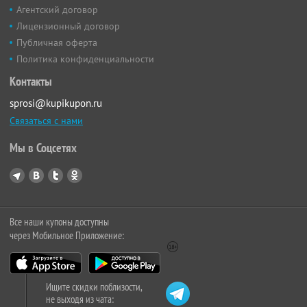
Агентский договор
Лицензионный договор
Публичная оферта
Политика конфиденциальности
Контакты
sprosi@kupikupon.ru
Связаться с нами
Мы в Соцсетях
Все наши купоны доступны
через Мобильное Приложение:
Ищите скидки поблизости,
не выходя из чата: