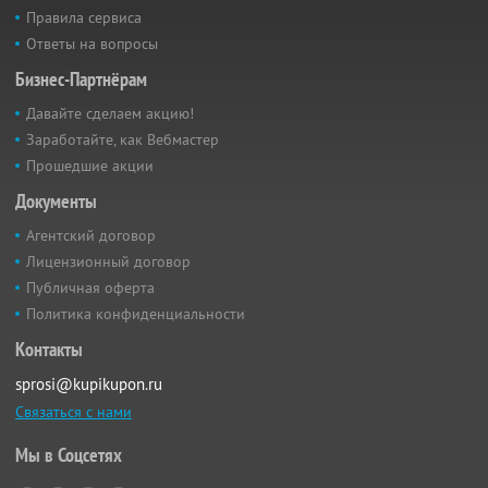
Правила сервиса
Ответы на вопросы
Бизнес-Партнёрам
Давайте сделаем акцию!
Заработайте, как Вебмастер
Прошедшие акции
Документы
Агентский договор
Лицензионный договор
Публичная оферта
Политика конфиденциальности
Контакты
sprosi@kupikupon.ru
Связаться с нами
Мы в Соцсетях