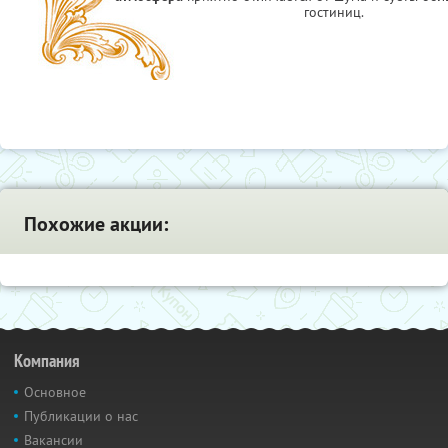
гостиниц.
Похожие акции:
Компания
Основное
Публикации о нас
Вакансии