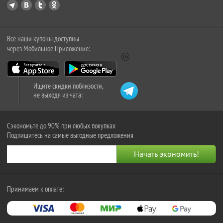
Все наши купоны доступны
через Мобильное Приложение:
Ищите скидки поблизости,
не выходя из чата:
Сэкономьте до 90% при любых покупках
Подпишитесь на самые выгодные предложения
Принимаем к оплате: