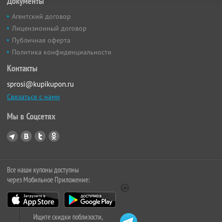
Документы
Агентский договор
Лицензионный договор
Публичная оферта
Политика конфиденциальности
Контакты
sprosi@kupikupon.ru
Связаться с нами
Мы в Соцсетях
Все наши купоны доступны
через Мобильное Приложение:
Ищите скидки поблизости,