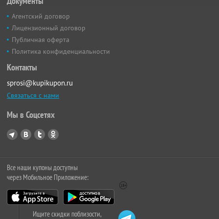
Документы
Агентский договор
Лицензионный договор
Публичная оферта
Политика конфиденциальности
Контакты
sprosi@kupikupon.ru
Связаться с нами
Мы в Соцсетях
Все наши купоны доступны
через Мобильное Приложение:
Ищите скидки поблизости,