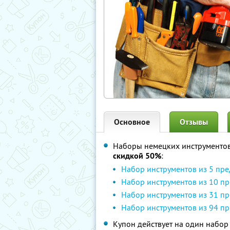
Основное
Отзывы
Наборы немецких инструментов
скидкой 50%
:
Набор инструментов из 5 пр
Набор инструментов из 10 п
Набор инструментов из 31 п
Набор инструментов из 94 п
Купон действует на один набор