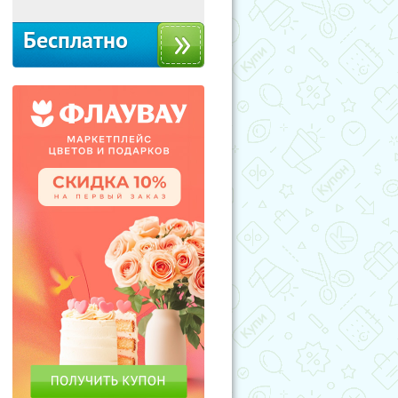
Бесплатно