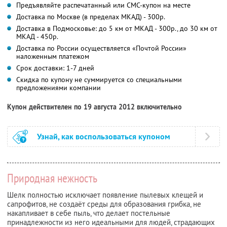
Предъявляйте распечатанный или СМС-купон на месте
Доставка по Москве (в пределах МКАД) - 300р.
Доставка в Подмосковье: до 5 км от МКАД - 300р., до 30 км от
МКАД - 450р.
Доставка по России осуществляется «Почтой России»
наложенным платежом
Срок доставки: 1-7 дней
Скидка по купону не суммируется со специальными
предложениями компании
Купон действителен по 19 августа 2012 включительно
Узнай, как воспользоваться купоном
Природная нежность
Шелк полностью исключает появление пылевых клещей и
сапрофитов, не создаёт среды для образования грибка, не
накапливает в себе пыль, что делает постельные
принадлежности из него идеальными для людей, страдающих