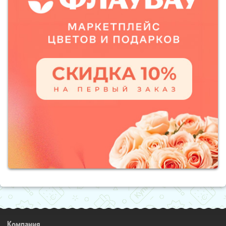
Компания