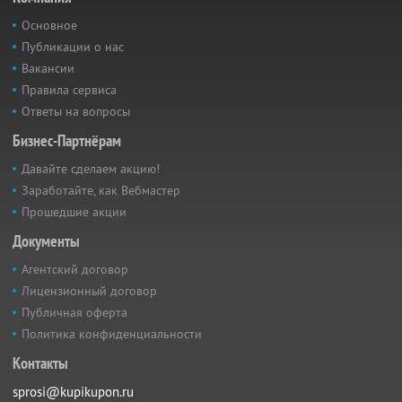
Основное
Публикации о нас
Вакансии
Правила сервиса
Ответы на вопросы
Бизнес-Партнёрам
Давайте сделаем акцию!
Заработайте, как Вебмастер
Прошедшие акции
Документы
Агентский договор
Лицензионный договор
Публичная оферта
Политика конфиденциальности
Контакты
sprosi@kupikupon.ru