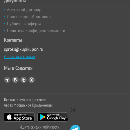
Документы
Агентский договор
Лицензионный договор
Публичная оферта
Политика конфиденциальности
Контакты
sprosi@kupikupon.ru
Связаться с нами
Мы в Соцсетях
Все наши купоны доступны
через Мобильное Приложение:
Ищите скидки поблизости,