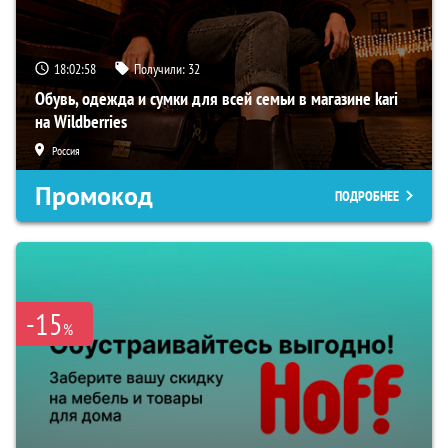
18:02:57
Получили:
32
Обувь, одежда и сумки для всей семьи в магазине kari
на Wildberries
Россия
Промокод
ПОДРОБНЕЕ
-15
%