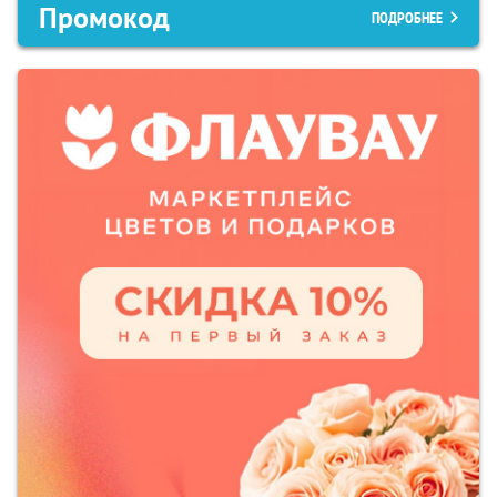
Промокод
ПОДРОБНЕЕ