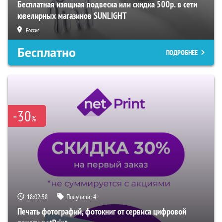
Бесплатная изящная подвеска или скидка 500р. в сети
ювелирных магазинов SUNLIGHT
Россия
Бесплатно
ПОДРОБНЕЕ
-30
%
18:02:57
Получили:
4
Печать фотографий, фотокниг от сервиса цифровой