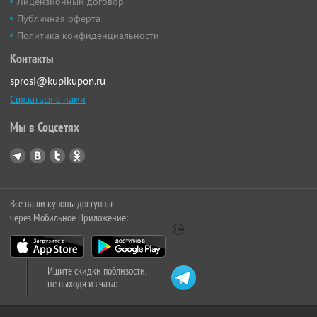
Лицензионный договор
Публичная оферта
Политика конфиденциальности
Контакты
sprosi@kupikupon.ru
Связаться с нами
Мы в Соцсетях
Все наши купоны доступны
через Мобильное Приложение:
Ищите скидки поблизости,
не выходя из чата: