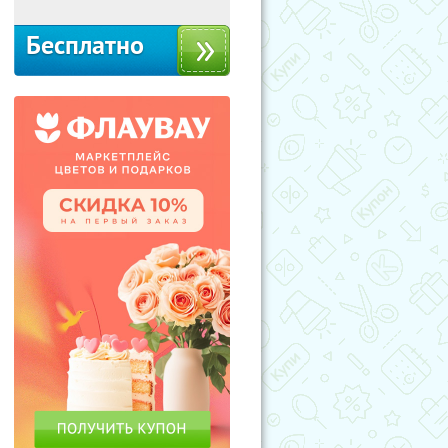
Бесплатно