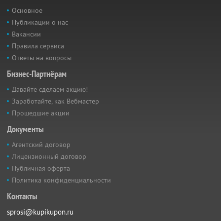
Основное
Публикации о нас
Вакансии
Правила сервиса
Ответы на вопросы
Бизнес-Партнёрам
Давайте сделаем акцию!
Заработайте, как Вебмастер
Прошедшие акции
Документы
Агентский договор
Лицензионный договор
Публичная оферта
Политика конфиденциальности
Контакты
sprosi@kupikupon.ru