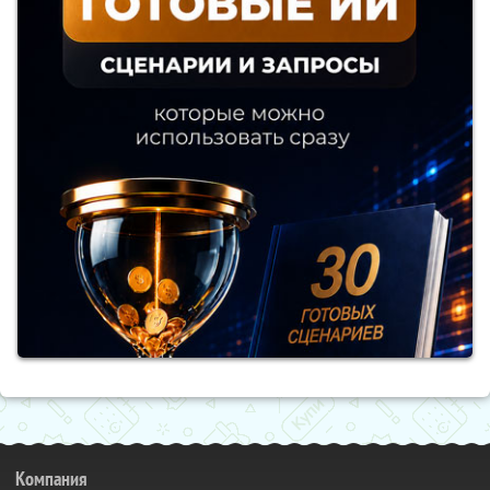
Компания