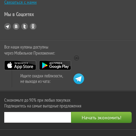
Связаться с нами
Мы в Соцсетях
Все наши купоны доступны
через Мобильное Приложение:
Ищите скидки поблизости,
не выходя из чата:
Сэкономьте до 90% при любых покупках
Подпишитесь на самые выгодные предложения