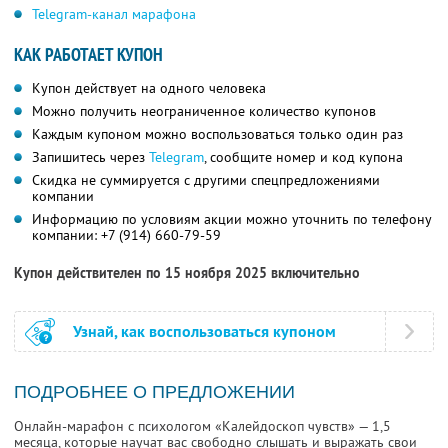
Telegram-канал марафона
КАК РАБОТАЕТ КУПОН
Купон действует на одного человека
Можно получить неограниченное количество купонов
Каждым купоном можно воспользоваться только один раз
Запишитесь через
Telegram
, сообщите номер и код купона
Скидка не суммируется с другими спецпредложениями
компании
Информацию по условиям акции можно уточнить по телефону
компании:
+7 (914) 660-79-59
Купон действителен по 15 ноября 2025 включительно
Узнай, как воспользоваться купоном
ПОДРОБНЕЕ О ПРЕДЛОЖЕНИИ
Онлайн-марафон с психологом «Калейдоскоп чувств» — 1,5
месяца, которые научат вас свободно слышать и выражать свои