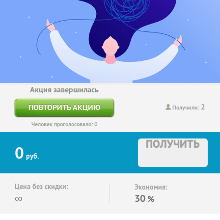
Акция завершилась
2
ПОВТОРИТЬ АКЦИЮ
Получили:
Человек проголосовало: 0
ПОЛУЧИТЬ
0
руб.
Цена без скидки:
Экономия:
∞
30
%