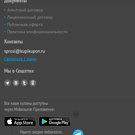
Документы
Агентский договор
Лицензионный договор
Публичная оферта
Политика конфиденциальности
Контакты
sprosi@kupikupon.ru
Связаться с нами
Мы в Соцсетях
Все наши купоны доступны
через Мобильное Приложение:
Ищите скидки поблизости,