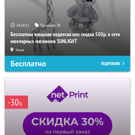
14:24:13
Получили:
78
Бесплатная изящная подвеска или скидка 500р. в сети
ювелирных магазинов SUNLIGHT
Россия
Бесплатно
ПОДРОБНЕЕ
-30
%