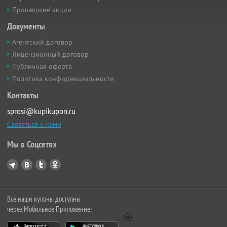
Прошедшие акции
Документы
Агентский договор
Лицензионный договор
Публичная оферта
Политика конфиденциальности
Контакты
sprosi@kupikupon.ru
Связаться с нами
Мы в Соцсетях
Все наши купоны доступны
через Мобильное Приложение: