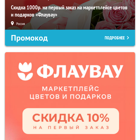
Скидка 1000р. на первый заказ на маркетплейсе цветов
и подарков «Флаувау»
Россия
Промокод
ПОДРОБНЕЕ