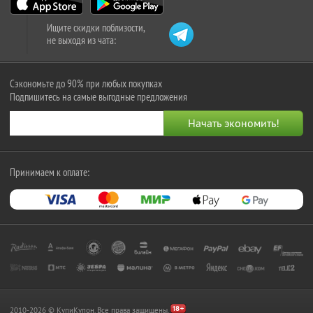
Ищите скидки поблизости,
не выходя из чата:
Сэкономьте до 90% при любых покупках
Подпишитесь на самые выгодные предложения
Принимаем к оплате:
2010-2026 © КупиКупон. Все права защищены.