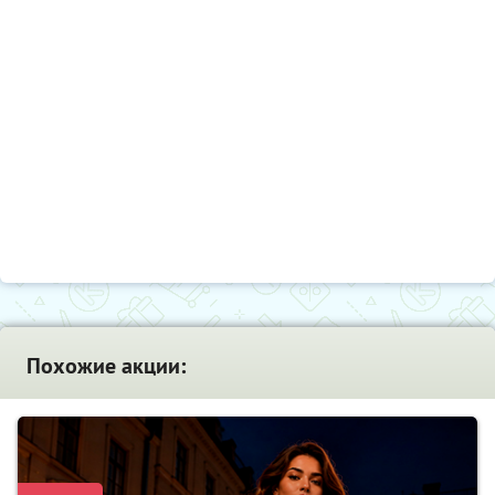
Похожие акции: