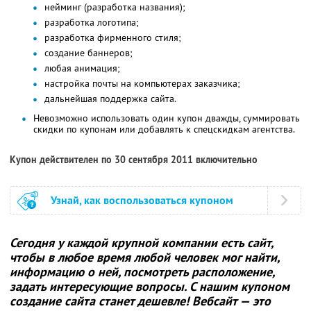
нейминг (разработка названия);
разработка логотипа;
разработка фирменного стиля;
создание баннеров;
любая анимация;
настройка почты на компьютерах заказчика;
дальнейшая поддержка сайта.
Невозможно использовать один купон дважды, суммировать
скидки по купонам или добавлять к спецскидкам агентства.
Купон действителен по 30 сентября 2011 включительно
Узнай, как воспользоваться купоном
Сегодня у каждой крупной компании есть сайт,
чтобы в любое время любой человек мог найти,
информацию о ней, посмотреть расположение,
задать интересующие вопросы. С нашим купоном
создание сайта станет дешевле! Вебсайт — это