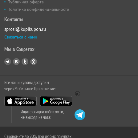
Публичная оферта
Политика конфиденциальности
Контакты
sprosi@kupikupon.ru
Связаться с нами
Мы в Соцсетях
Все наши купоны доступны
через Мобильное Приложение:
Ищите скидки поблизости,
не выходя из чата:
Сэкономьте до 90% при любых покупках