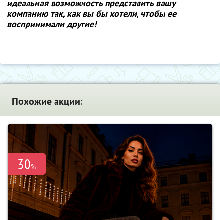
идеальная возможность представить вашу
компанию так, как вы бы хотели, чтобы ее
воспринимали другие!
Похожие акции:
-30
%