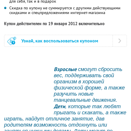
для себя, так и в подарок
Скидка по купону не суммируется с другими действующими
скидками и спецпредложениями интернет-магазина
Купон действителен по 19 января 2012 включительно
Узнай, как воспользоваться купоном
Взрослые
смогут сбросить
вес, поддерживать свой
организм в хорошей
физической форме, а также
разучить новые
танцевальные движения.
Дети
, которые так любят
прыгать и скакать, а также
играть, найдут отличное занятие, дав
родителям возможность отдохнуть или
заняться нужными делами. Дети могут по