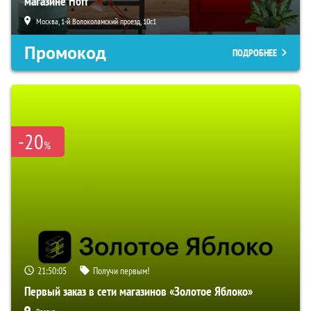
магазине Hoff
Москва, 1-й Волоколамский проезд, 10с1
Промокод
ПОДРОБНЕЕ
-20
%
21:50:04
Получи первым!
Первый заказ в сети магазинов «Золотое Яблоко»