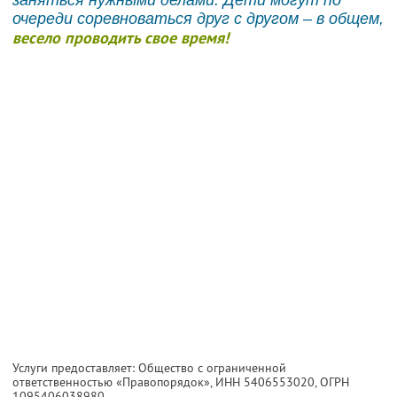
очереди соревноваться друг с другом – в общем,
весело проводить свое время!
Услуги предоставляет: Общество с ограниченной
ответственностью «Правопорядок»,
ИНН 5406553020
, ОГРН
1095406038980