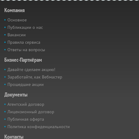
Компания
Основное
Публикации о нас
Вакансии
Правила сервиса
Ответы на вопросы
Бизнес-Партнёрам
Давайте сделаем акцию!
Заработайте, как Вебмастер
Прошедшие акции
Документы
Агентский договор
Лицензионный договор
Публичная оферта
Политика конфиденциальности
Контакты