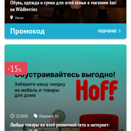
Обувь, одежда и сумки для всей семьи в магазине kari
на Wildberries
Россия
Промокод
ПОДРОБНЕЕ
-15
%
21:50:04
Получили:
83
Любые товары во всей розничной сети и интернет-