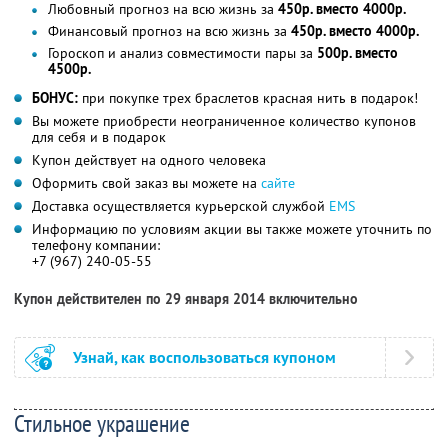
Любовный прогноз на всю жизнь за
450р. вместо 4000р.
Финансовый прогноз на всю жизнь за
450р. вместо 4000р.
Гороскоп и анализ совместимости пары за
500р. вместо
4500р.
БОНУС:
при покупке трех браслетов красная нить в подарок!
Вы можете приобрести неограниченное количество купонов
для себя и в подарок
Купон действует на одного человека
Оформить свой заказ вы можете на
сайте
Доставка осуществляется курьерской службой
EMS
Информацию по условиям акции вы также можете уточнить по
телефону компании:
+7 (967) 240-05-55
Купон действителен по 29 января 2014 включительно
Узнай, как воспользоваться купоном
Стильное украшение