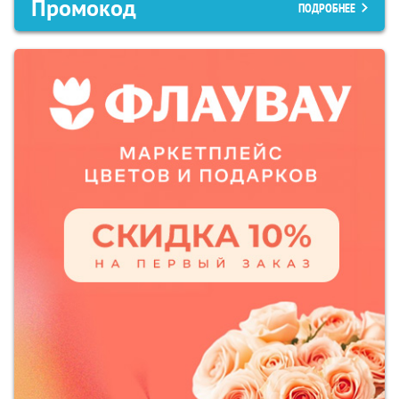
Промокод
ПОДРОБНЕЕ