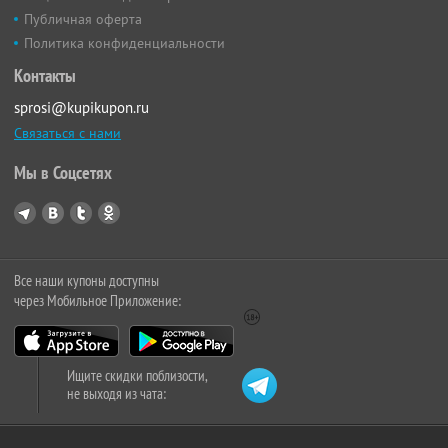
Публичная оферта
Политика конфиденциальности
Контакты
sprosi@kupikupon.ru
Связаться с нами
Мы в Соцсетях
Все наши купоны доступны
через Мобильное Приложение:
Ищите скидки поблизости,
не выходя из чата: