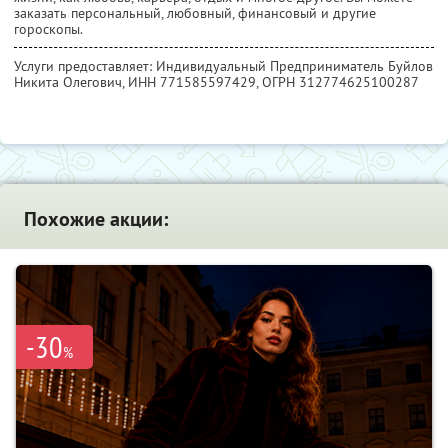
заказать персональный, любовный, финансовый и другие
гороскопы.
Услуги предоставляет: Индивидуальный Предприниматель Буйлов
Никита Олегович,
ИНН 771585597429
, ОГРН 312774625100287
Похожие акции:
-30
%