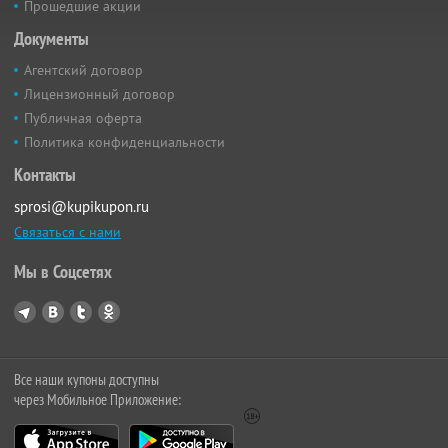
Прошедшие акции
Документы
Агентский договор
Лицензионный договор
Публичная оферта
Политика конфиденциальности
Контакты
sprosi@kupikupon.ru
Связаться с нами
Мы в Соцсетях
Все наши купоны доступны
через Мобильное Приложение: