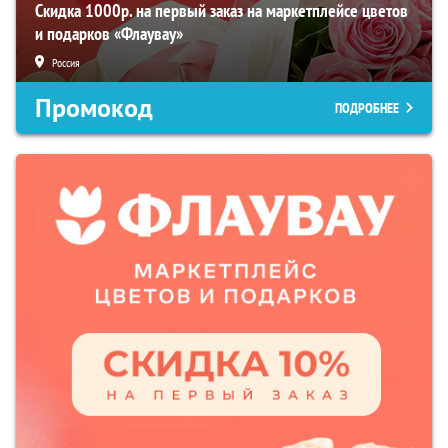
Скидка 1000р. на первый заказ на маркетплейсе цветов
и подарков «Флаувау»
Россия
Промокод
ПОДРОБНЕЕ