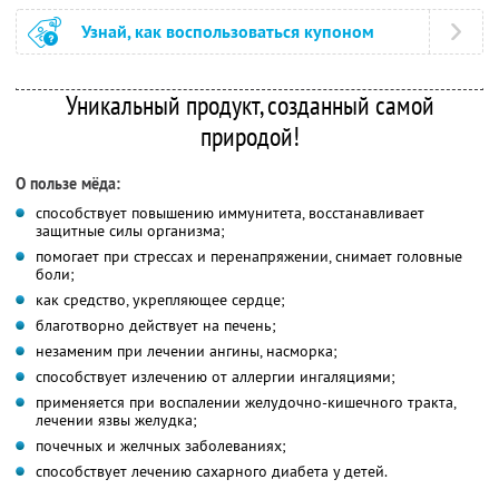
Узнай, как воспользоваться купоном
Уникальный продукт, созданный самой
природой!
О пользе мёда:
способствует повышению иммунитета, восстанавливает
защитные силы организма;
помогает при стрессах и перенапряжении, снимает головные
боли;
как средство, укрепляющее сердце;
благотворно действует на печень;
незаменим при лечении ангины, насморка;
способствует излечению от аллергии ингаляциями;
применяется при воспалении желудочно-кишечного тракта,
лечении язвы желудка;
почечных и желчных заболеваниях;
способствует лечению сахарного диабета у детей.