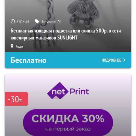
21:13:25
Получили:
74
Бесплатная изящная подвеска или скидка 500р. в сети
ювелирных магазинов SUNLIGHT
Россия
Бесплатно
ПОДРОБНЕЕ
-30
%