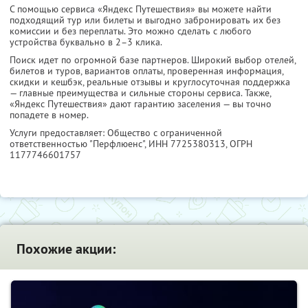
С помощью сервиса «Яндекс Путешествия» вы можете найти
подходящий тур или билеты и выгодно забронировать их без
комиссии и без переплаты. Это можно сделать с любого
устройства буквально в 2–3 клика.
Поиск идет по огромной базе партнеров. Широкий выбор отелей,
билетов и туров, вариантов оплаты, проверенная информация,
скидки и кешбэк, реальные отзывы и круглосуточная поддержка
— главные преимущества и сильные стороны сервиса. Также,
«Яндекс Путешествия» дают гарантию заселения — вы точно
попадете в номер.
Услуги предоставляет: Общество с ограниченной
ответственностью "Перфлюенс",
ИНН 7725380313
, ОГРН
1177746601757
Похожие акции: