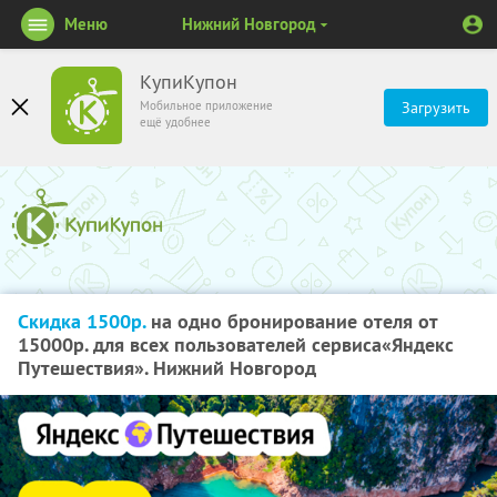
Меню
Нижний Новгород
КупиКупон
Мобильное приложение
Загрузить
ещё удобнее
Скидка 1500р.
на одно бронирование отеля от
15000р. для всех пользователей сервиса«Яндекс
Путешествия». Нижний Новгород