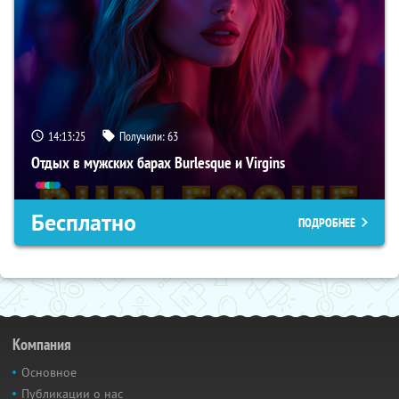
14:13:24
Получили:
63
Отдых в мужских барах Burlesque и Virgins
Бесплатно
ПОДРОБНЕЕ
Компания
Основное
Публикации о нас