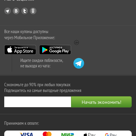
Все наши купоны доступны
через Мобильное Приложение:
Ищите скидки поблизости,
не выходя из чата:
Сэкономьте до 90% при любых покупках
Подпишитесь на самые выгодные предложения
Принимаем к оплате: