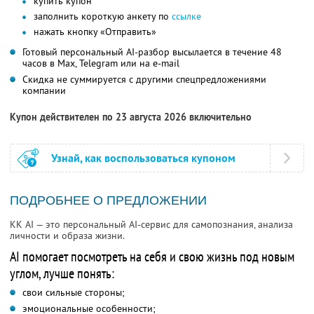
купить купон
заполнить короткую анкету по
ссылке
нажать кнопку «Отправить»
Готовый персональный AI-разбор высылается в течение 48
часов в Max, Telegram или на e-mail
Скидка не суммируется с другими спецпредложениями
компании
Купон действителен по 23 августа 2026 включительно
Узнай, как воспользоваться купоном
ПОДРОБНЕЕ О ПРЕДЛОЖЕНИИ
KK AI — это персональный AI-сервис для самопознания, анализа
личности и образа жизни.
AI помогает посмотреть на себя и свою жизнь под новым
углом, лучше понять:
свои сильные стороны;
эмоциональные особенности;