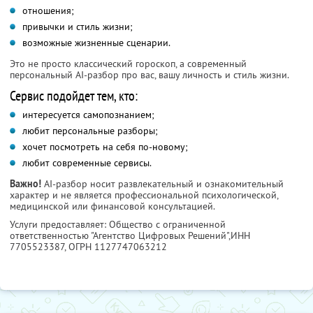
отношения;
привычки и стиль жизни;
возможные жизненные сценарии.
Это не просто классический гороскоп, а современный
персональный AI-разбор про вас, вашу личность и стиль жизни.
Сервис подойдет тем, кто:
интересуется самопознанием;
любит персональные разборы;
хочет посмотреть на себя по-новому;
любит современные сервисы.
Важно!
AI-разбор носит развлекательный и ознакомительный
характер и не является профессиональной психологической,
медицинской или финансовой консультацией.
Услуги предоставляет: Общество с ограниченной
ответственностью "Агентство Цифровых Решений",
ИНН
7705523387
, ОГРН 1127747063212