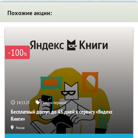
Похожие акции:
-100
%
14:13:24
Получи первым!
Бесплатный доступ до 45 дней к сервису «Яндекс
Книги»
Россия