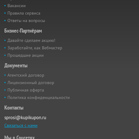
Вакансии
Правила сервиса
Ответы на вопросы
Бизнес-Партнёрам
Давайте сделаем акцию!
Заработайте, как Вебмастер
Прошедшие акции
Документы
Агентский договор
Лицензионный договор
Публичная оферта
Политика конфиденциальности
Контакты
sprosi@kupikupon.ru
Связаться с нами
Мы в Соцсетях