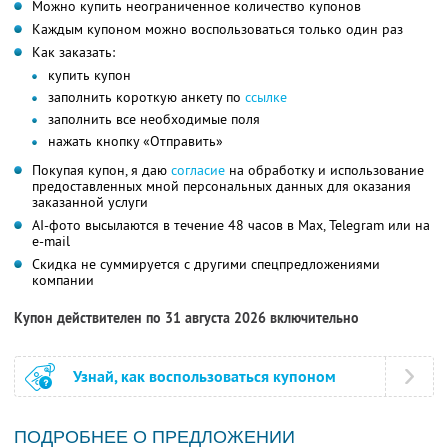
Можно купить неограниченное количество купонов
Каждым купоном можно воспользоваться только один раз
Как заказать:
купить купон
заполнить короткую анкету по
ссылке
заполнить все необходимые поля
нажать кнопку «Отправить»
Покупая купон, я даю
согласие
на обработку и использование
предоставленных мной персональных данных для оказания
заказанной услуги
AI-фото высылаются в течение 48 часов в Max, Telegram или на
e-mail
Скидка не суммируется с другими спецпредложениями
компании
Купон действителен по 31 августа 2026 включительно
Узнай, как воспользоваться купоном
ПОДРОБНЕЕ О ПРЕДЛОЖЕНИИ