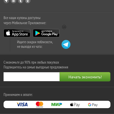
Все наши купоны доступны
через Мобильное Приложение:
Ищите скидки поблизости,
не выходя из чата:
Сэкономьте до 90% при любых покупках
Подпишитесь на самые выгодные предложения
Принимаем к оплате: