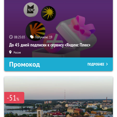
08:25:02
Получили:
19
До 45 дней подписки к сервису «Яндекс Плюс»
Россия
Промокод
ПОДРОБНЕЕ
-51
%