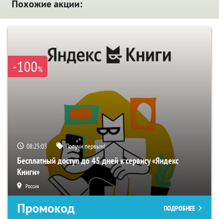
Похожие акции:
-100
%
08:25:02
Получи первым!
Бесплатный доступ до 45 дней к сервису «Яндекс
Книги»
Россия
Промокод
ПОДРОБНЕЕ