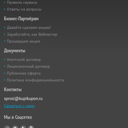
Правила сервиса
Ответы на вопросы
Бизнес-Партнёрам
Давайте сделаем акцию!
Заработайте, как Вебмастер
Прошедшие акции
Документы
Агентский договор
Лицензионный договор
Публичная оферта
Политика конфиденциальности
Контакты
sprosi@kupikupon.ru
Связаться с нами
Мы в Соцсетях