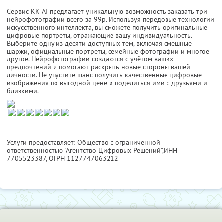
Сервис KK AI предлагает уникальную возможность заказать три
нейрофотографии всего за 99р. Используя передовые технологии
искусственного интеллекта, вы сможете получить оригинальные
цифровые портреты, отражающие вашу индивидуальность.
Выберите одну из десяти доступных тем, включая смешные
шаржи, официальные портреты, семейные фотографии и многое
другое. Нейрофотографии создаются с учётом ваших
предпочтений и помогают раскрыть новые стороны вашей
личности. Не упустите шанс получить качественные цифровые
изображения по выгодной цене и поделиться ими с друзьями и
близкими.
Услуги предоставляет: Общество с ограниченной
ответственностью "Агентство Цифровых Решений",
ИНН
7705523387
, ОГРН 1127747063212