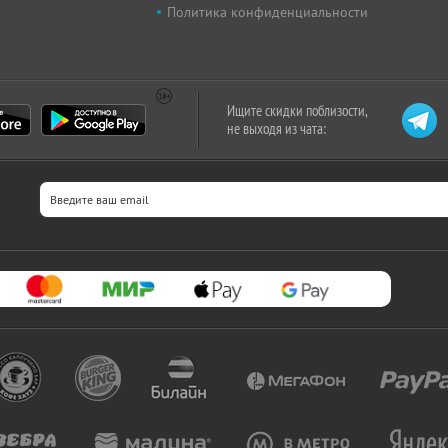
Политика конфиденциальности
Ищите скидки поблизости,
не выходя из чата: