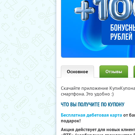
Основное
Отзывы
Скачайте приложение КупиКупон
смартфона. Это удобно :)
ЧТО ВЫ ПОЛУЧИТЕ ПО КУПОНУ
Бесплатная дебетовая карта
от ба
подарок!
Акция действует для новых клиент