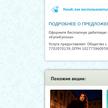
Узнай, как воспользовать
ПОДРОБНЕЕ О ПРЕДЛОЖЕ
Оформите бесплатную дебетовую к
«КупиКупона»
Услуги предоставляет: Общество с
7702070139
, ОГРН 10277396093
Похожие акции: