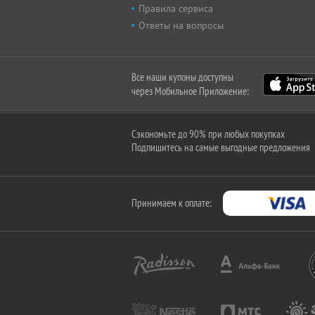
Правила сервиса
Ответы на вопросы
Все наши купоны доступны
через Мобильное Приложение:
Сэкономьте до 90% при любых покупках
Подпишитесь на самые выгодные предложения
Принимаем к оплате: