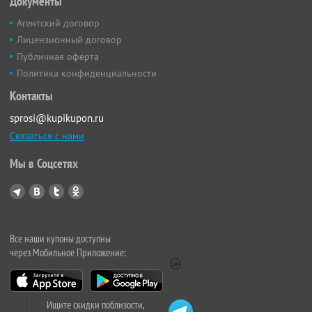
Документы
Агентский договор
Лицензионный договор
Публичная оферта
Политика конфиденциальности
Контакты
sprosi@kupikupon.ru
Связаться с нами
Мы в Соцсетях
Все наши купоны доступны
через Мобильное Приложение:
Ищите скидки поблизости,