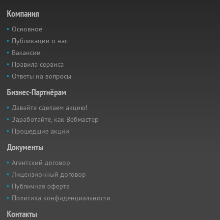
Компания
Основное
Публикации о нас
Вакансии
Правила сервиса
Ответы на вопросы
Бизнес-Партнёрам
Давайте сделаем акцию!
Заработайте, как Вебмастер
Прошедшие акции
Документы
Агентский договор
Лицензионный договор
Публичная оферта
Политика конфиденциальности
Контакты