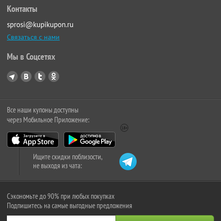
Контакты
sprosi@kupikupon.ru
Связаться с нами
Мы в Соцсетях
Все наши купоны доступны
через Мобильное Приложение:
Ищите скидки поблизости,
не выходя из чата:
Сэкономьте до 90% при любых покупках
Подпишитесь на самые выгодные предложения