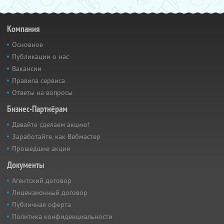
Компания
Основное
Публикации о нас
Вакансии
Правила сервиса
Ответы на вопросы
Бизнес-Партнёрам
Давайте сделаем акцию!
Заработайте, как Вебмастер
Прошедшие акции
Документы
Агентский договор
Лицензионный договор
Публичная оферта
Политика конфиденциальности