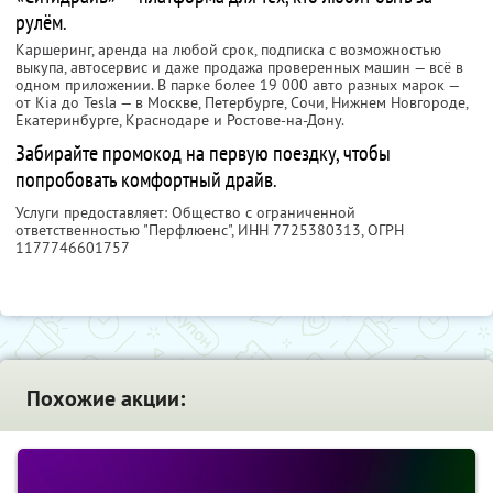
рулём.
Каршеринг, аренда на любой срок, подписка с возможностью
выкупа, автосервис и даже продажа проверенных машин — всё в
одном приложении. В парке более 19 000 авто разных марок —
от Kia до Tesla — в Москве, Петербурге, Сочи, Нижнем Новгороде,
Екатеринбурге, Краснодаре и Ростове-на-Дону.
Забирайте промокод на первую поездку, чтобы
попробовать комфортный драйв.
Услуги предоставляет: Общество с ограниченной
ответственностью "Перфлюенс",
ИНН 7725380313
, ОГРН
1177746601757
Похожие акции: