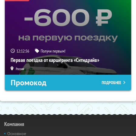
12:12:56
Получи первым!
Первая поездка от каршеринга «Ситидрайв»
Россия
Промокод
ПОДРОБНЕЕ
Компания
Основное