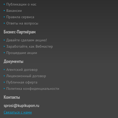
Публикации о нас
Вакансии
Правила сервиса
Ответы на вопросы
Бизнес-Партнёрам
Давайте сделаем акцию!
Заработайте, как Вебмастер
Прошедшие акции
Документы
Агентский договор
Лицензионный договор
Публичная оферта
Политика конфиденциальности
Контакты
sprosi@kupikupon.ru
Связаться с нами