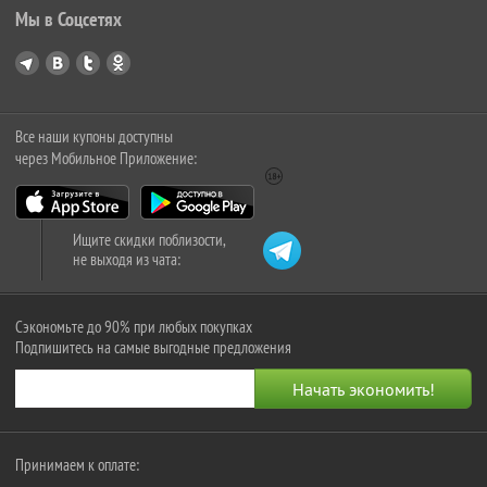
Мы в Соцсетях
Все наши купоны доступны
через Мобильное Приложение:
Ищите скидки поблизости,
не выходя из чата:
Сэкономьте до 90% при любых покупках
Подпишитесь на самые выгодные предложения
Принимаем к оплате: