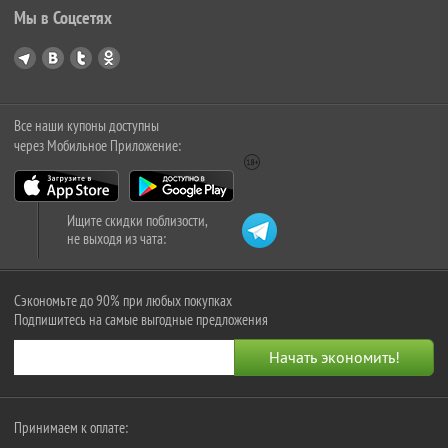
Мы в Соцсетях
Все наши купоны доступны
через Мобильное Приложение:
Ищите скидки поблизости,
не выходя из чата:
Сэкономьте до 90% при любых покупках
Подпишитесь на самые выгодные предложения
Принимаем к оплате: