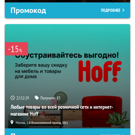
Промокод
ПОДРОБНЕЕ
-15
%
22:52:27
Получили:
83
Любые товары во всей розничной сети и интернет-
магазине Hoff
Москва, 1-й Волоколамский проезд, 10с1