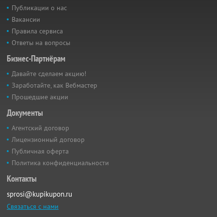
Публикации о нас
Вакансии
Правила сервиса
Ответы на вопросы
Бизнес-Партнёрам
Давайте сделаем акцию!
Заработайте, как Вебмастер
Прошедшие акции
Документы
Агентский договор
Лицензионный договор
Публичная оферта
Политика конфиденциальности
Контакты
sprosi@kupikupon.ru
Связаться с нами