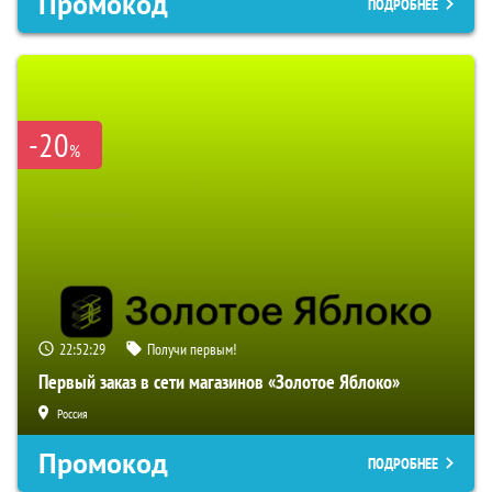
Промокод
ПОДРОБНЕЕ
-20
%
22:52:27
Получи первым!
Первый заказ в сети магазинов «Золотое Яблоко»
Россия
Промокод
ПОДРОБНЕЕ