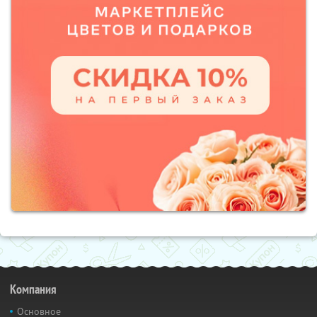
Компания
Основное