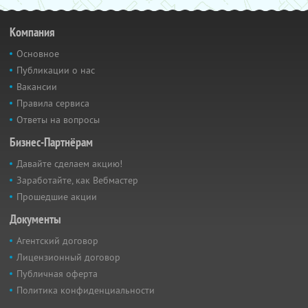
Компания
Основное
Публикации о нас
Вакансии
Правила сервиса
Ответы на вопросы
Бизнес-Партнёрам
Давайте сделаем акцию!
Заработайте, как Вебмастер
Прошедшие акции
Документы
Агентский договор
Лицензионный договор
Публичная оферта
Политика конфиденциальности