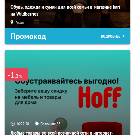
Обувь, одежда и сумки для всей семьи в магазине kari
на Wildberries
Россия
Промокод
ПОДРОБНЕЕ
-15
%
16:22:57
Получили:
83
Любые товары во всей розничной сети и интернет-