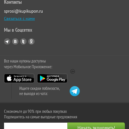
Контакты
sprosi@kupikupon.ru
Связаться с нами
Мы в Соцсетях
Все наши купоны доступны
через Мобильное Приложение:
Ищите скидки поблизости,
не выходя из чата:
Сэкономьте до 90% при любых покупках
Подпишитесь на самые выгодные предложения