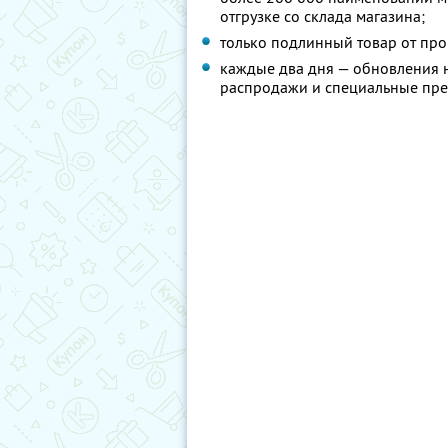
отгрузке со склада магазина;
только подлинный товар от про
каждые два дня — обновления на
распродажи и специальные пр