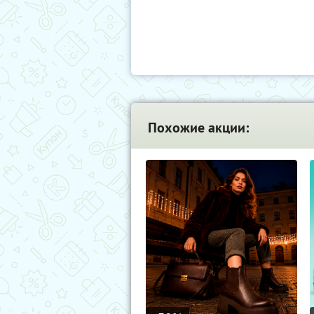
Похожие акции: