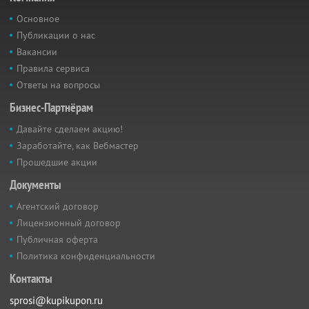
Основное
Публикации о нас
Вакансии
Правила сервиса
Ответы на вопросы
Бизнес-Партнёрам
Давайте сделаем акцию!
Заработайте, как Вебмастер
Прошедшие акции
Документы
Агентский договор
Лицензионный договор
Публичная оферта
Политика конфиденциальности
Контакты
sprosi@kupikupon.ru