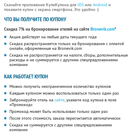
Скачайте приложение КупиКупона для
IOS
или
Android
и
покажите купон с экрана смартфона. Это удобно :)
ЧТО ВЫ ПОЛУЧИТЕ ПО КУПОНУ
Скидка 7% на бронирование отелей на сайте
Bronevik.com
*
Акция действует на любые даты текущего года
Скидка распространяется только на бронирования с оплатой
онлайн, оформленные на Bronevik.com
Скидка не распространяется на налоги, сборы, дополнительные
расходы и не суммируется с другими спецпредложениями
компании
КАК РАБОТАЕТ КУПОН
Можно получить неограниченное количество купонов
Каждым купоном можно воспользоваться только один раз
Забронируйте отель на
сайте
, укажите код купона в поле
«Промокод»
Промокод может быть использован только один раз
После этого стоимость заказа пересчитается автоматически
Скидка не суммируется с другими спецпредложениями
компании