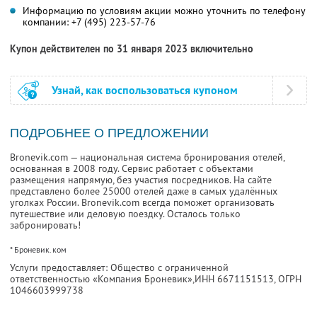
Информацию по условиям акции можно уточнить по телефону
компании:
+7 (495) 223-57-76
Купон действителен по 31 января 2023 включительно
Узнай, как воспользоваться купоном
ПОДРОБНЕЕ О ПРЕДЛОЖЕНИИ
Bronevik.com — национальная система бронирования отелей,
основанная в 2008 году. Сервис работает с объектами
размещения напрямую, без участия посредников. На сайте
представлено более 25000 отелей даже в самых удалённых
уголках России. Bronevik.com всегда поможет организовать
путешествие или деловую поездку. Осталось только
забронировать!
* Броневик.ком
Услуги предоставляет: Общество с ограниченной
ответственностью «Компания Броневик»,
ИНН 6671151513
, ОГРН
1046603999738