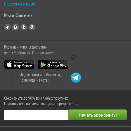
Связаться с нами
Мы в Соцсетях
Все наши купоны доступны
через Мобильное Приложение:
Ищите скидки поблизости,
не выходя из чата:
Сэкономьте до 90% при любых покупках
Подпишитесь на самые выгодные предложения