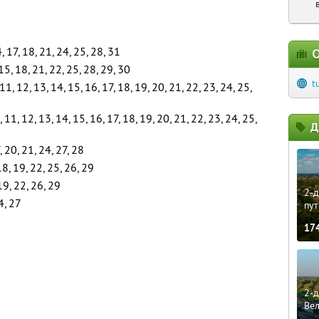
4, 17, 18, 21, 24, 25, 28, 31
О
 15, 18, 21, 22, 25, 28, 29, 30
t
, 11, 12, 13, 14, 15, 16, 17, 18, 19, 20, 21, 22, 23, 24, 25,
10, 11, 12, 13, 14, 15, 16, 17, 18, 19, 20, 21, 22, 23, 24, 25,
Д
, 20, 21, 24, 27, 28
18, 19, 22, 25, 26, 29
 19, 22, 26, 29
2-д
4, 27
пут
17
2-д
Ве