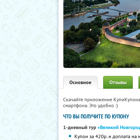
Основное
Отзывы
Скачайте приложение КупиКупон
смартфона. Это удобно :)
ЧТО ВЫ ПОЛУЧИТЕ ПО КУПОНУ
1-дневный тур
«Великий Новгоро
Купон за 420р. и доплата на 