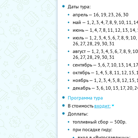
Даты тура:
апрель — 16, 19, 23, 26, 30
май — 1, 2, 3, 4, 7, 8, 9, 10, 11, 1
июнь — 1, 4, 7, 8, 11, 12, 13, 14,
июль — 1, 2, 3, 4, 5, 6, 7, 8, 9, 10
26, 27, 28, 29, 30, 31
август — 1, 2, 3, 4, 5, 6, 7, 8, 9, 
26, 27, 28, 29, 30, 31
сентябрь — 3, 6, 7, 10, 13, 14, 17
октябрь — 1, 4, 5, 8, 11, 12, 15, 
ноябрь — 1, 2, 3, 4, 5, 8, 12, 15,
декабрь — 3, 6, 10, 13, 17, 20, 2
Программа тура
В стоимость
входит:
Доплаты:
топливный сбор — 500р.
при посадке гиду:
вход в «Витославлицы»: